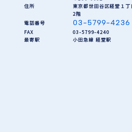
住所
東京都世田谷区経堂１丁
2階
03-5799-4236
電話番号
FAX
03-5799-4240
最寄駅
小田急線 経堂駅