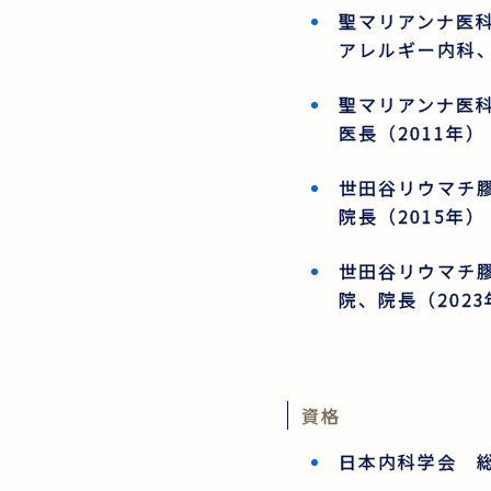
聖マリアンナ医
アレルギー内科、
聖マリアンナ医
医長（2011年）
世田谷リウマチ
院長（2015年）
世田谷リウマチ
院、院長（2023
資格
日本内科学会 