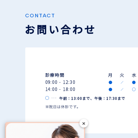
CONTACT
お問い合わせ
診療時間
月
火
水
09:00 - 12:30
14:00 - 18:00
午前：13:00まで、午後：17:30まで
※祝日は休診です。
✕