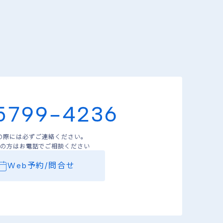
5799-4236
の際には必ずご連絡ください。
の方はお電話でご相談ください
Web予約/問合せ