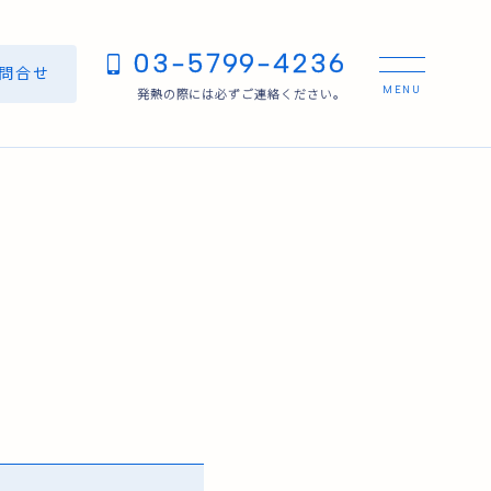
03-5799-4236
/問合せ
発熱の際には必ずご連絡ください。