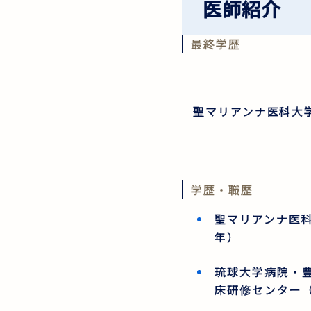
医師紹介
最終学歴
聖マリアンナ医科大
学歴・職歴
聖マリアンナ医科
年）
琉球大学病院・
床研修センター（