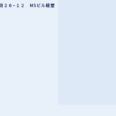
目２６−１２ MSビル経堂