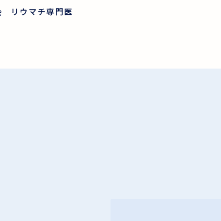
会 リウマチ専門医